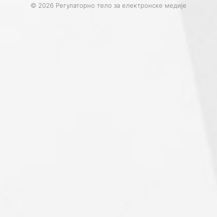
© 2026 Регулаторно тело за електронске медије