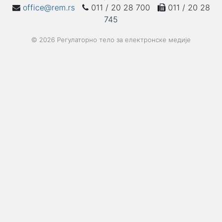
office@rem.rs
011 / 20 28 700
011 / 20 28
745
© 2026 Регулаторно тело за електронске медије