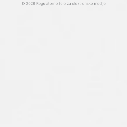
© 2026 Regulatorno telo za elektronske medije