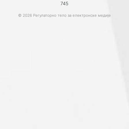
745
© 2026 Регулаторно тело за електронске медије