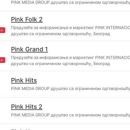
PINK MEDIA GROUP друштво са ограниченом одговорношћу
Pink Folk 2
Предузеће за информисање и маркетинг PINK INTERNAC
жи
друштво са ограниченом одговорношћу, Београд
Pink Grand 1
Предузеће за информисање и маркетинг PINK INTERNAC
жи
друштво са ограниченом одговорношћу, Београд
Pink Hits
PINK MEDIA GROUP друштво са ограниченом одговорношћу
Pink Hits 2
PINK MEDIA GROUP друштво са ограниченом одговорношћу