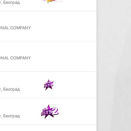
, Београд
IONAL COMPANY
IONAL COMPANY
, Београд
, Београд