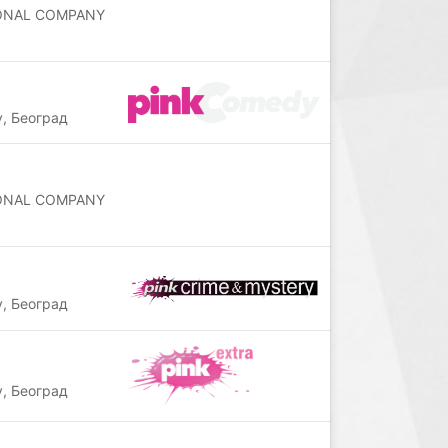
IONAL COMPANY
, Београд
IONAL COMPANY
, Београд
, Београд