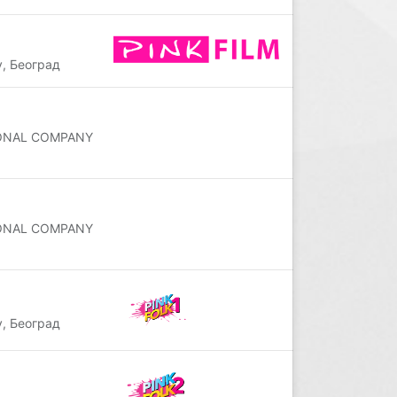
, Београд
IONAL COMPANY
IONAL COMPANY
, Београд