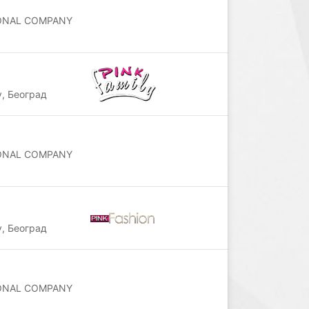
IONAL COMPANY
, Београд
IONAL COMPANY
, Београд
IONAL COMPANY