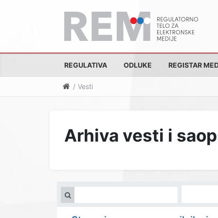
REGULATIVA
ODLUKE
REGISTAR MED
Vesti
Arhiva vesti i sao